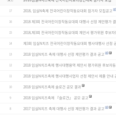
2018, 임실N축제 전국어린이창작동요대회 참가자 모집공고
17
2018 제3회 전국어린이창작동요대회 대행사 선정 제안평가 
16
2018,제3회 전국어린이창작동요대회 제안서 평가위원 후보자
15
제3회 임실N치즈 전국어린이창작동요대회 행사대행사 선정 
14
2018 임실N치즈 축제 대행사 선정 제안평가 결과 공고
13
2018 임실N치즈축제 행사대행용역 제안서 평가위원 후보자
12
2018 임실N치즈축제 행사대행사업자 선정 제안서 제출 안내
11
2018 임실N치즈축제 슬로건 공모 결과
10
2018 임실N치즈축제 『슬로건』 공모 공고
9
2017 임실N치즈 축제 대행사 선정 제안평가 결과 공고
8