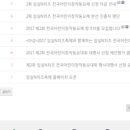
2회 임실N치즈 전국어린이창작동요제 신청 마감 안내
7
2회 임실N치즈 전국어린이창작동요제 본선 진출자 명단
6
2017 제2회 전국어린이창작동요제 참가자를 모집합니다
5
<마감>2017 임실N치즈축제와 함께하는 임실N치즈 전국어
4
2017 제2회 전국어린이창작동요대회 대행사 선정 제안평가 
>>
제2회 임실N치즈 전국어린이창작동요대회 행사대행사 선정 
2
임실N치즈축제 홈페이지 오픈
1
글쓰기