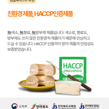
임실N치즈의 특징
친환경 제품, HACCP인증제품
無색소, 無향료, 無방부제 제품입니다. 색소로, 향료도,
방부제도 쓰지 않은 친환경적 제품이기 때문에 안심하고
드실 수 있습니다. HACCP 인증까지 받아 제품의 안정성도
보증받았습니다.