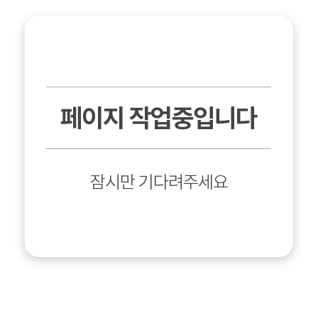
페이지 작업중입니다
잠시만 기다려주세요