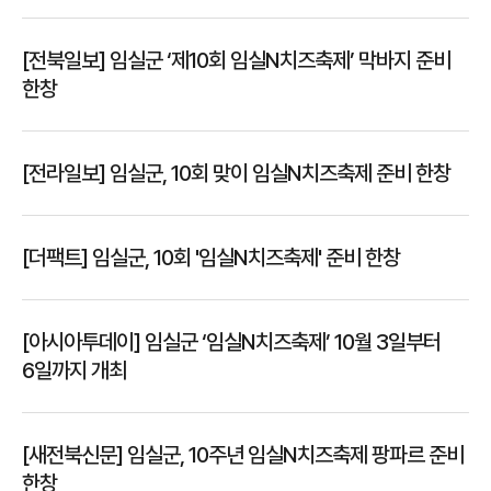
[전북일보] 임실군 ‘제10회 임실N치즈축제’ 막바지 준비
한창
[전라일보] 임실군, 10회 맞이 임실N치즈축제 준비 한창
[더팩트] 임실군, 10회 '임실N치즈축제' 준비 한창
[아시아투데이] 임실군 ‘임실N치즈축제’ 10월 3일부터
6일까지 개최
[새전북신문] 임실군, 10주년 임실N치즈축제 팡파르 준비
한창