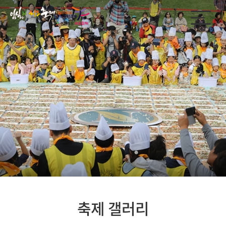
축제 갤러리