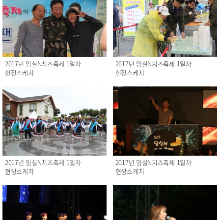
2017년 임실N치즈축제 1일차
2017년 임실N치즈축제 1일차
현장스케치
현장스케치
2017년 임실N치즈축제 1일차
2017년 임실N치즈축제 1일차
현장스케치
현장스케치