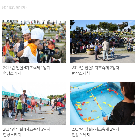
141개(2/8페이지)
2017년 임실N치즈축제 2일차
2017년 임실N치즈축제 2일차
현장스케치
현장스케치
2017년 임실N치즈축제 2일차
2017년 임실N치즈축제 2일차
현장스케치
현장스케치