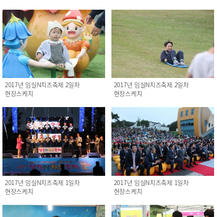
2017년 임실N치즈축제 2일차
2017년 임실N치즈축제 2일차
현장스케치
현장스케치
2017년 임실N치즈축제 1일차
2017년 임실N치즈축제 1일차
현장스케치
현장스케치