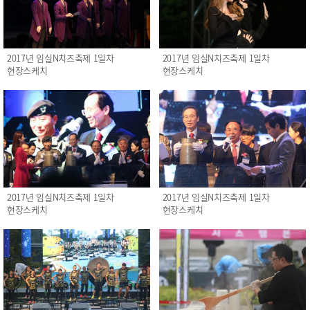
2017년 임실N치즈축제 1일차
2017년 임실N치즈축제 1일차
현장스케치
현장스케치
2017년 임실N치즈축제 1일차
2017년 임실N치즈축제 1일차
현장스케치
현장스케치