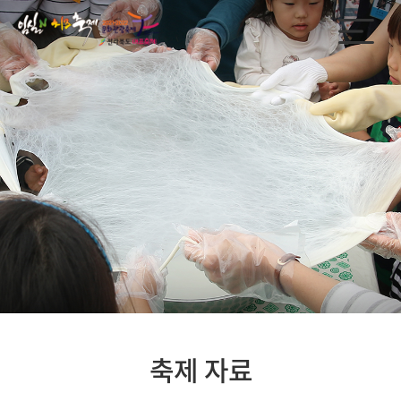
축제 자료