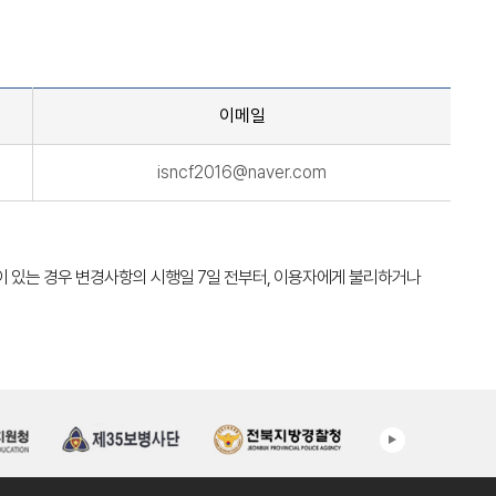
이메일
isncf2016@naver.com
정정이 있는 경우 변경사항의 시행일 7일 전부터, 이용자에게 불리하거나