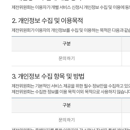
제전위원회는 이용자가 개별 서비스 신청시 개인정보 수집 및 이용에 동의
2. 개인정보 수집 및 이용목적
제전위원회가 이용자의 개인정보를 수집 및 이용하는 목적은 다음과 같
구분
문의하기
3. 개인정보 수집 항목 및 방법
제전위원회는 기본적인 서비스 제공을 위한 필수 정보만을 수집하고 있으
제전위원회는 수집한 정보를 이용 목적 이외 목적으로 사용하지 않습니다
구분
문의하기