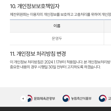
10. 개인정보보호책임자
제전위원회는 이용자의 개인정보를 보호하고 고충처리를 위하여 개인정
이름
문영두
11. 개인정보 처리방침 변경
이 개인정보 처리방침은 2024. 1. 17.부터 적용됩니다. 본 개인정보
중요한 내용의 경우 시행일 30일 전부터 고지하도록 하겠습니다.