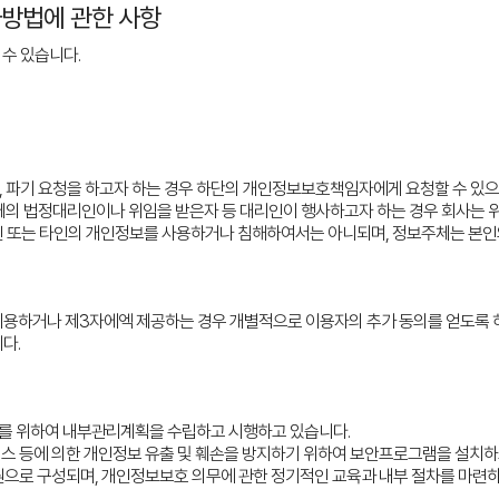
사방법에 관한 사항
 수 있습니다.
, 파기 요청을 하고자 하는 경우 하단의 개인정보보호책임자에게 요청할 수 있으
주체의 법정대리인이나 위임을 받은자 등 대리인이 행사하고자 하는 경우 회사는 위
또는 타인의 개인정보를 사용하거나 침해하여서는 아니되며, 정보주체는 본인의 
용하거나 제3자에엑 제공하는 경우 개별적으로 이용자의 추가 동의를 얻도록 
다.
리를 위하여 내부관리계획을 수립하고 시행하고 있습니다.
러스 등에 의한 개인정보 유출 및 훼손을 방지하기 위하여 보안프로그램을 설치하
인원으로 구성되며, 개인정보보호 의무에 관한 정기적인 교육과 내부 절차를 마련