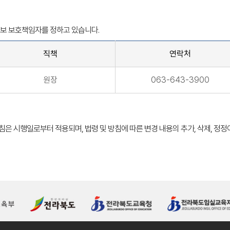
보 보호책임자를 정하고 있습니다.
직책
연락처
원장
063-643-3900
처리방침은 시행일로부터 적용되며, 법령 및 방침에 따른 변경 내용의 추가, 삭제, 