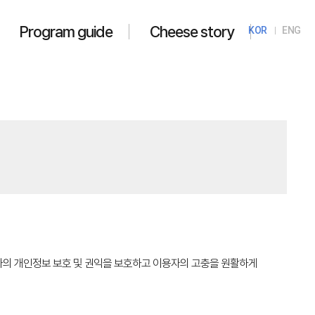
Program guide
Cheese story
KOR
ENG
라 이용자의 개인정보 보호 및 권익을 보호하고 이용자의 고충을 원활하게