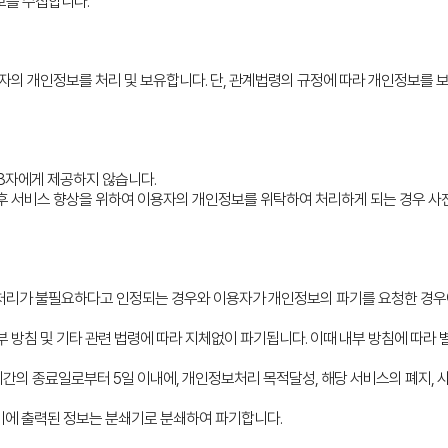
보를 수집합니다.
자의 개인정보를 처리 및 보유합니다. 단, 관계법령의 규정에 따라 개인정보를 
3자에게 제공하지 않습니다.
후 서비스 향상을 위하여 이용자의 개인정보를 위탁하여 처리하게 되는 경우 사
리가 불필요하다고 인정되는 경우와 이용자가 개인정보의 파기를 요청한 경우에
부 방침 및 기타 관련 법령에 따라 지체없이 파기됩니다. 이때 내부 방침에 따라
의 종료일로부터 5일 이내에, 개인정보처리 목적달성, 해당 서비스의 폐지, 
종이에 출력된 정보는 분쇄기로 분쇄하여 파기합니다.