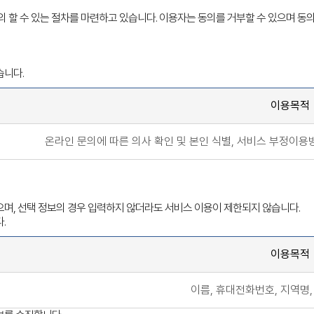
 할 수 있는 절차를 마련하고 있습니다. 이용자는 동의를 거부할 수 있으며 동의
습니다.
이용목적
온라인 문의에 따른 의사 확인 및 본인 식별, 서비스 부정이용방
며, 선택 정보의 경우 입력하지 않더라도 서비스 이용이 제한되지 않습니다.
.
이용목적
이름, 휴대전화번호, 지역명,