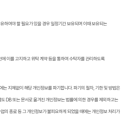
보유하여야 할 필요가 있을 경우 일정기간 보유되며 이때 보유되는
전에 이를 고지하고 위탁 계약 등을 통하여 수탁자를 관리하도록
는 지체없이 해당 개인정보를 파기합니다. 파기의 절차, 기한 및 방법은
 별도 DB 또는 문서로 옮겨진 개인정보는 법률에 의한 경우를 제외하고는
사업의 종료 등 그 개인정보가 불피요하게 되었을 때에는 개인정보 처리가