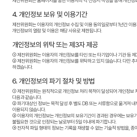
제전위원회는 홈페이지를 통한 이용자의 각 신청서 작성을 통해 개인정
4. 개인정보 보유 및 이용기간
제전위원회는 이용자의 개인정보 수집 및 이용 동의일로부터 1년간 이용
개인정보의 열람 및 이용은 해당 사유로 제한됩니다.
개인정보의 위탁 또는 제3자 제공
① 제전위원회는 이용자의 개인정보를 타인 또는 타기업이나 기관 등 제
② 제전위원회는 이용자의 개인정보를 위탁하고 있지 않습니다. 다만 추
하겠습니다.
6. 개인정보의 파기 절차 및 방법
① 제전위원회는 원칙적으로 개인정보 처리 목적이 달성되어 개인정보 처
다음과 같습니다.
② 파기대상인 정보는 목적 달성 후 별도 DB 또는 서류함으로 옮겨져 내
이용되지 않습니다.
③ 이용자의 개인정보는 개인정보의 보유기간이 경과된 경우에는 보유기간
불필요한 것으로 인정되는 날로부터 5일 이내에 파기합니다.
④ 전자적 파일 형태의 정보는 기록을 재생할 수 없는 기술적 방법을, 