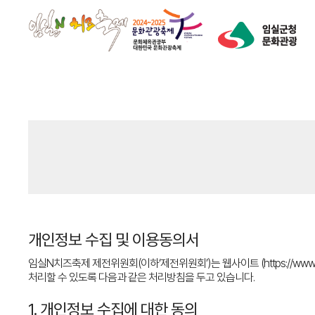
개인정보 수집 및 이용동의서
임실N치즈축제 제전위원회(이하‘제전위원회’)는 웹사이트 (https://www
처리할 수 있도록 다음과 같은 처리방침을 두고 있습니다.
1. 개인정보 수집에 대한 동의