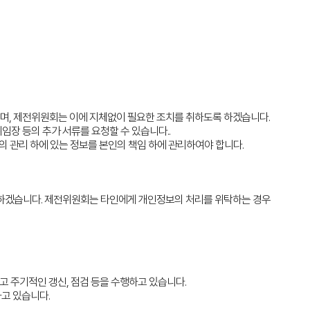
며, 제전위원회는 이에 지체없이 필요한 조치를 취하도록 하겠습니다.
임장 등의 추가 서류를 요청할 수 있습니다..
관리 하에 있는 정보를 본인의 책임 하에 관리하여야 합니다.
하겠습니다. 제전위원회는 타인에게 개인정보의 처리를 위탁하는 경우
고 주기적인 갱신, 점검 등을 수행하고 있습니다.
하고 있습니다.