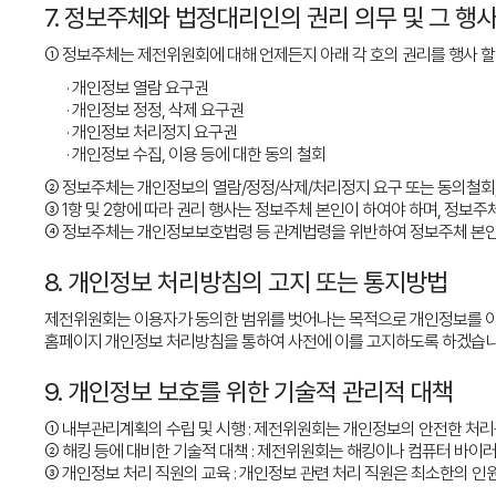
7. 정보주체와 법정대리인의 권리 의무 및 그 행
① 정보주체는 제전위원회에 대해 언제든지 아래 각 호의 권리를 행사 할
· 개인정보 열람 요구권
· 개인정보 정정, 삭제 요구권
· 개인정보 처리정지 요구권
· 개인정보 수집, 이용 등에 대한 동의 철회
② 정보주체는 개인정보의 열람/정정/삭제/처리정지 요구 또는 동의철회
③ 1항 및 2항에 따라 권리 행사는 정보주체 본인이 하여야 하며, 정보
④ 정보주체는 개인정보보호법령 등 관계법령을 위반하여 정보주체 본인 
8. 개인정보 처리방침의 고지 또는 통지방법
제전위원회는 이용자가 동의한 범위를 벗어나는 목적으로 개인정보를 이
홈페이지 개인정보 처리방침을 통하여 사전에 이를 고지하도록 하겠습니
9. 개인정보 보호를 위한 기술적 관리적 대책
① 내부관리계획의 수립 및 시행 : 제전위원회는 개인정보의 안전한 처
② 해킹 등에 대비한 기술적 대책 : 제전위원회는 해킹이나 컴퓨터 바이
③ 개인정보 처리 직원의 교육 : 개인정보 관련 처리 직원은 최소한의 