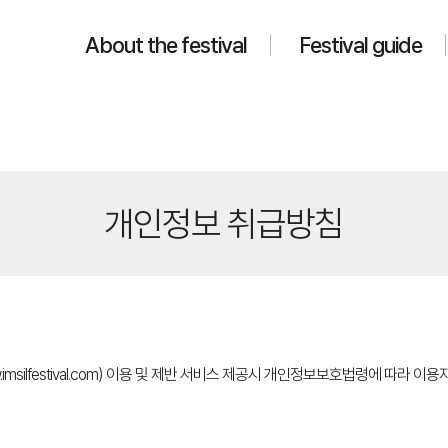
About the festival
Festival guide
개인정보 취급방침
.imsilfestival.com) 이용 및 제반 서비스 제공시 개인정보보호법령에 따