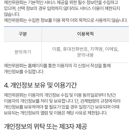
제전위원회는 기본적인 서비스 제공을 위한 필수 정보만을 수집하고
있으며, 선택 정보의 경우 입력하지 않더라도 서비스 이용이 제한되지
않습니다.
제전위원회는 수집한 정보를 이용 목적 이외 목적으로 사용하지 않습니다.
구분
이용목적
이름, 휴대전화번호, 지역명, 이메일,
문의하기
문의내용
제전위원회는 홈페이지를 통한 이용자의 각 신청서 작성을 통해
개인정보를 수집합니다.
4. 개인정보 보유 및 이용기간
제전위원회는 이용자의 개인정보 수집 및 이용 동의일로부터 1년간
이용자의 개인정보를 처리 및 보유합니다. 단, 관계법령의 규정에 따라
개인정보를 보유하여야 할 필요가 있을 경우 일정기간 보유되며 이때
보유되는 개인정보의 열람 및 이용은 해당 사유로 제한됩니다.
개인정보의 위탁 또는 제3자 제공