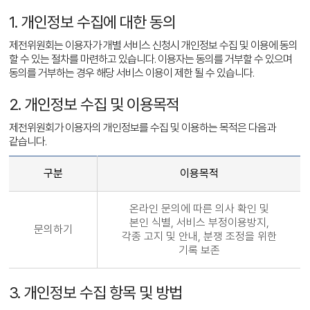
1. 개인정보 수집에 대한 동의
제전위원회는 이용자가 개별 서비스 신청시 개인정보 수집 및 이용에 동의
할 수 있는 절차를 마련하고 있습니다. 이용자는 동의를 거부할 수 있으며
동의를 거부하는 경우 해당 서비스 이용이 제한 될 수 있습니다.
2. 개인정보 수집 및 이용목적
제전위원회가 이용자의 개인정보를 수집 및 이용하는 목적은 다음과
같습니다.
구분
이용목적
온라인 문의에 따른 의사 확인 및
본인 식별, 서비스 부정이용방지,
문의하기
각종 고지 및 안내, 분쟁 조정을 위한
기록 보존
3. 개인정보 수집 항목 및 방법