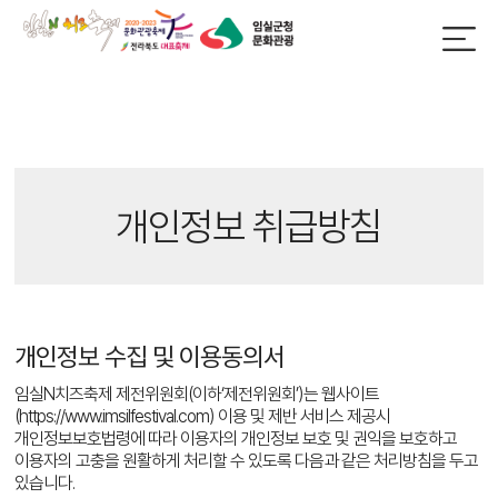
개인정보 취급방침
개인정보 수집 및 이용동의서
임실N치즈축제 제전위원회(이하‘제전위원회’)는 웹사이트
(https://www.imsilfestival.com) 이용 및 제반 서비스 제공시
개인정보보호법령에 따라 이용자의 개인정보 보호 및 권익을 보호하고
이용자의 고충을 원활하게 처리할 수 있도록 다음과 같은 처리방침을 두고
있습니다.