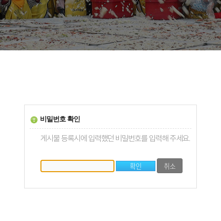
비밀번호 확인
게시물 등록시에 입력했던 비밀번호를 입력해 주세요.