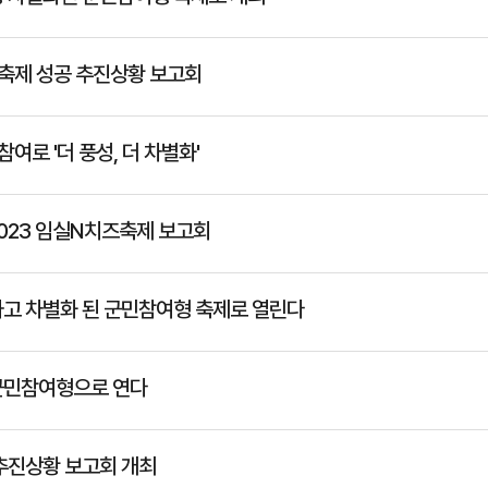
즈축제 성공 추진상황 보고회
여로 '더 풍성, 더 차별화'
2023 임실N치즈축제 보고회
하고 차별화 된 군민참여형 축제로 열린다
 군민참여형으로 연다
 추진상황 보고회 개최