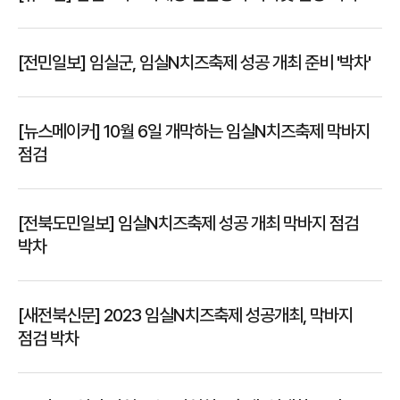
[전민일보] 임실군, 임실N치즈축제 성공 개최 준비 '박차'
[뉴스메이커] 10월 6일 개막하는 임실N치즈축제 막바지
점검
[전북도민일보] 임실N치즈축제 성공 개최 막바지 점검
박차
[새전북신문] 2023 임실N치즈축제 성공개최, 막바지
점검 박차