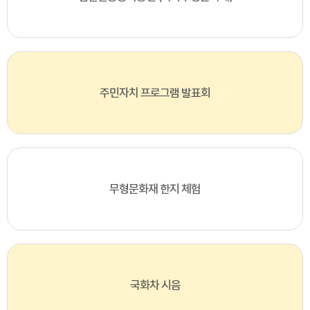
주민자치 프로그램 발표회
무형문화재 한지 체험
국화차 시음