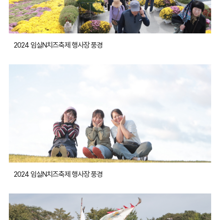
2024 임실N치즈축제 행사장 풍경
2024 임실N치즈축제 행사장 풍경