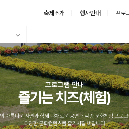
축제소개
행사안내
프로
프로그램 안내
즐기는 치즈(체험)
의 아름다운 자연과 함께 다채로운 공연과 각종 문화체험 프로그
다양한 문화컨텐츠를 즐기시길 바랍니다