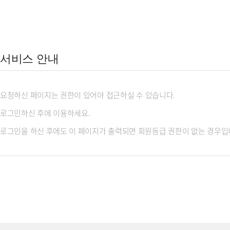
서비스 안내
요청하신 페이지는 권한이 있어야 접근하실 수 있습니다.
로그인하신 후에 이용하세요.
로그인을 하신 후에도 이 페이지가 출력되면 회원등급 권한이 없는 경우입