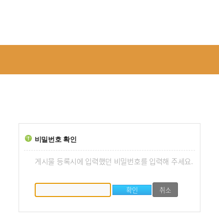
비밀번호 확인
게시물 등록시에 입력했던 비밀번호를 입력해 주세요.