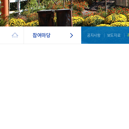
참여마당
공지사항
보도자료