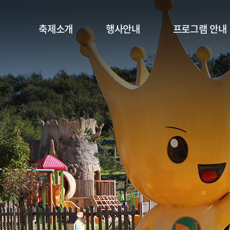
축제소개
행사안내
프로그램 안내