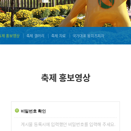
축제 홍보영상
축제 갤러리
축제 자료
국가대표 왕치즈피자
축제 홍보영상
비밀번호 확인
게시물 등록시에 입력했던 비밀번호를 입력해 주세요.