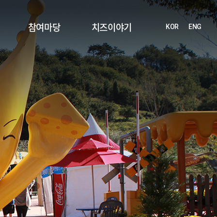
참여마당
치즈이야기
KOR
ENG