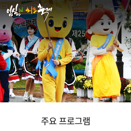
주요 프로그램