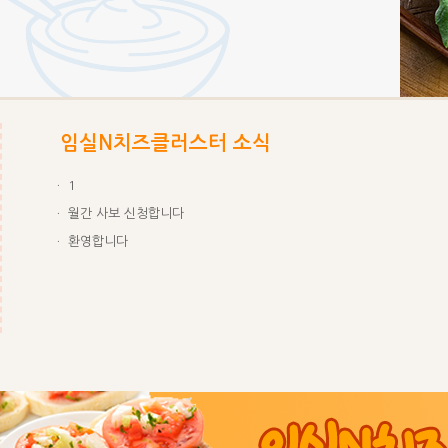
임실N치즈클러스터 소식
ㆍ 1
ㆍ 월간 사보 신청합니다
ㆍ 환영합니다