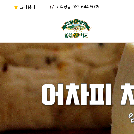
즐겨찾기
고객상담 063-644-8005