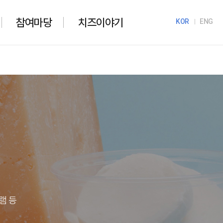
참여마당
치즈이야기
KOR
ENG
램 등