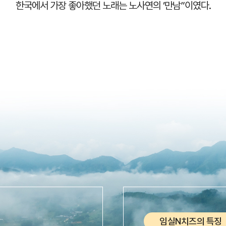
한국에서 가장 좋아했던 노래는 노사연의 ’만남”이였다.
임실N치즈의 특징