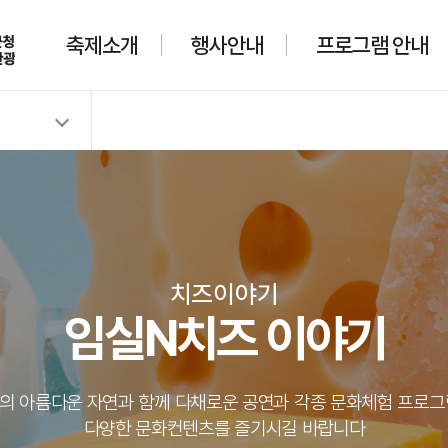
축제소개
행사안내
프로그램 안내
기
치즈이야기
임실N치즈 이야기
의 아름다운 자연과 함께 다채로운 공연과 각종 문화체험 프로그
다양한 문화컨텐츠를 즐기시길 바랍니다