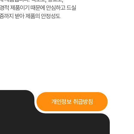
경적 제품이기 때문에 안심하고 드실
 인증까지 받아 제품의 안정성도
개인정보 취급방침