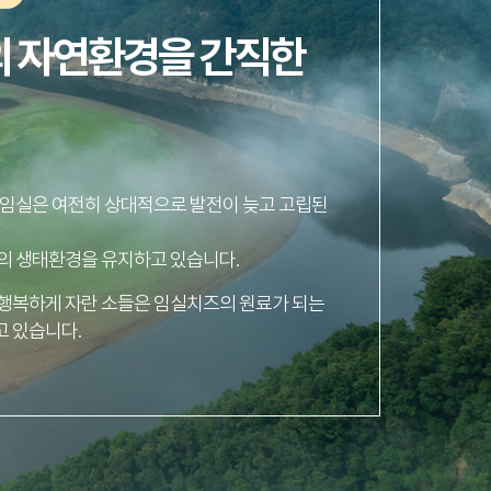
의 자연환경을 간직한
 임실은 여전히 상대적으로 발전이 늦고 고립된
의 생태환경을 유지하고 있습니다.
행복하게 자란 소들은 임실치즈의 원료가 되는
 있습니다.