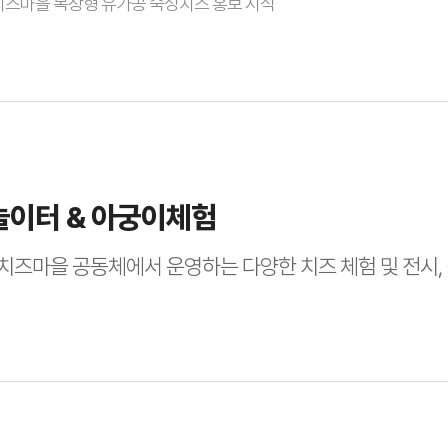
즈마을 목장형 유가공 숙성치즈 홍보 시식
놀이터 & 아궁이체험
치즈마을 공동체에서 운영하는 다양한 치즈 체험 및 전시,