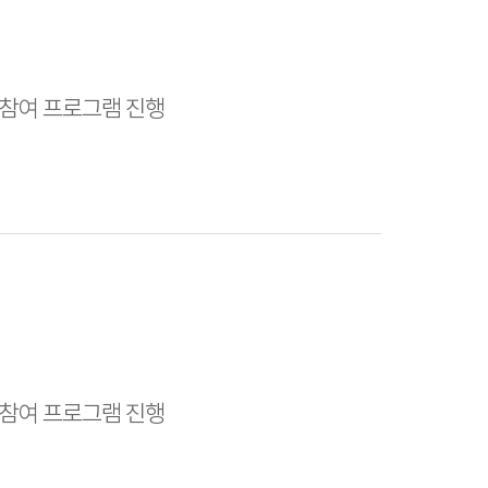
 참여 프로그램 진행
 참여 프로그램 진행