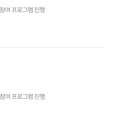
 참여 프로그램 진행
 참여 프로그램 진행