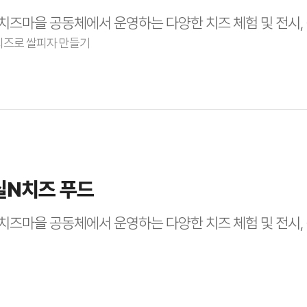
치즈마을 공동체에서 운영하는 다양한 치즈 체험 및 전시,
즈로 쌀피자 만들기
실N치즈 푸드
치즈마을 공동체에서 운영하는 다양한 치즈 체험 및 전시,