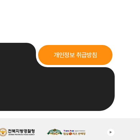
개인정보 취급방침