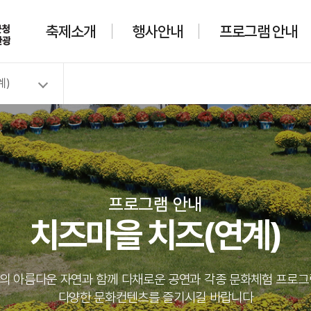
축제소개
행사안내
프로그램 안내
계)
프로그램 안내
치즈마을 치즈(연계)
의 아름다운 자연과 함께 다채로운 공연과 각종 문화체험 프로그
다양한 문화컨텐츠를 즐기시길 바랍니다