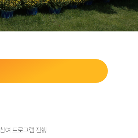
 참여 프로그램 진행