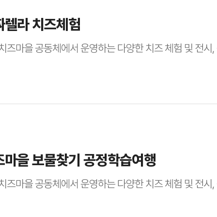
짜렐라 치즈체험
치즈마을 공동체에서 운영하는 다양한 치즈 체험 및 전시,
즈마을 보물찾기 공정학습여행
치즈마을 공동체에서 운영하는 다양한 치즈 체험 및 전시,