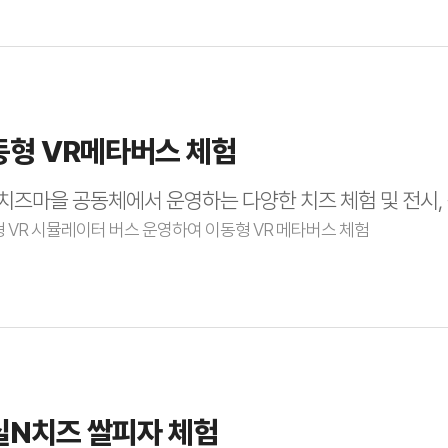
동형 VR메타버스 체험
치즈마을 공동체에서 운영하는 다양한 치즈 체험 및 전시,
 VR 시뮬레이터 버스 운영하여 이동형 VR 메타버스 체험
실N치즈 쌀피자 체험