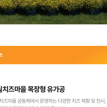
즈
실치즈마을 목장형 유가공
치즈마을 공동체에서 운영하는 다양한 치즈 체험 및 전시,