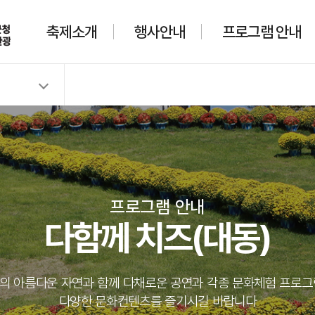
축제소개
행사안내
프로그램 안내
프로그램 안내
다함께 치즈(대동)
의 아름다운 자연과 함께 다채로운 공연과 각종 문화체험 프로그
다양한 문화컨텐츠를 즐기시길 바랍니다