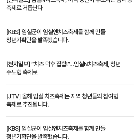
축제로 거듭난다
[KBS] 임실군이 임실엔치즈축제를 함께 만들
청년기획단을 발족했습니다.
[천지일보] “치즈 덕후 집합!”…임실N치즈축제, 청년
주도형 축제로
[JTV] 올해 임실 치즈축제는 지역 청년들의 참여형
축제로 추진됩니다.
[KBS] 임실군이 임실엔치즈축제를 함께 만들
청년기획단을 발족했습니다.