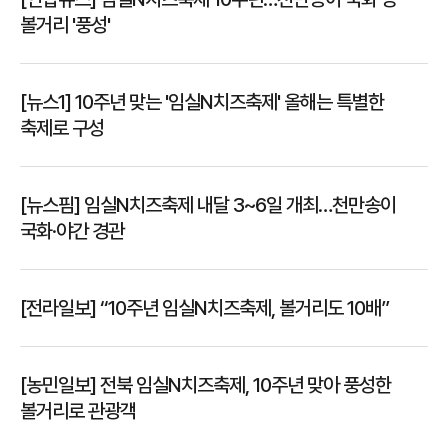
볼거리 '풍성'
[뉴스1] 10주년 맞는 '임실N치즈축제' 올해는 특별한
축제로 구성
[뉴스핌] 임실N치즈축제 내달 3~6일 개최…천만송이
국화·야간 경관
[전라일보] “10주년 임실N치즈축제, 볼거리도 10배”
[농민일보] 전북 임실N치즈축제, 10주년 맞아 풍성한
볼거리로 관광객