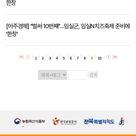
한창
[아주경제] "벌써 10번째"…임실군, 임실N치즈축제 준비에
'한창'
1
2
3
4
5
6
7
8
9
10