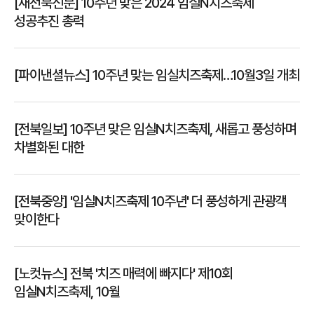
[새전북신문] 10주년 맞은 2024 임실N치즈축제
성공추진 총력
[파이낸셜뉴스] 10주년 맞는 임실치즈축제…10월3일 개최
[전북일보] 10주년 맞은 임실N치즈축제, 새롭고 풍성하며
차별화된 대한
[전북중앙] '임실N치즈축제 10주년' 더 풍성하게 관광객
맞이한다
[노컷뉴스] 전북 '치즈 매력에 빠지다' 제10회
임실N치즈축제, 10월