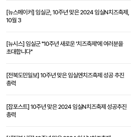
[뉴스메이커] 임실군, 10주년 맞은 2024 임실N치즈축제,
10월 3
[뉴시스] 임실군 "10주년 새로운 '치즈축제'에 여러분을
초대합니다"
[전북도민일보] 10주년 맞은 임실엔치즈축제 성공 추진
총력
[잡포스트] 10주년 맞은 2024 임실N치즈축제 성공추진
총력