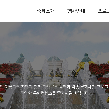
축제소개
행사안내
프로
의 아름다운 자연과 함께 다채로운 공연과 각종 문화체험 프로그
다양한 문화컨텐츠를 즐기시길 바랍니다