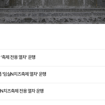
‘축제 전용 열차’ 운행
 '임실N치즈축제 열차' 운행
실N치즈축제 전용 열차 운행