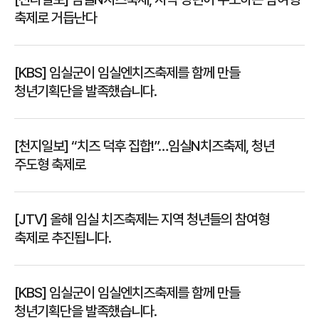
축제로 거듭난다
[KBS] 임실군이 임실엔치즈축제를 함께 만들
청년기획단을 발족했습니다.
[천지일보] “치즈 덕후 집합!”…임실N치즈축제, 청년
주도형 축제로
[JTV] 올해 임실 치즈축제는 지역 청년들의 참여형
축제로 추진됩니다.
[KBS] 임실군이 임실엔치즈축제를 함께 만들
청년기획단을 발족했습니다.