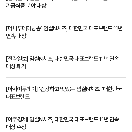
가공식품 분야 대상
[머니투데이방송] 임실N치즈, 대한민국 대표브랜드 11년
연속 대상
[전라일보] 임실N치즈, 대한민국 대표브랜드 11년 연속
대상 쾌거
[아시아투데이] ‘건강하고 맛있는’ 임실N치즈, ‘대한민국
대표브랜드’
[아주경제] 임실N치즈, 대한민국 대표브랜드 11년 연속
대상 수상