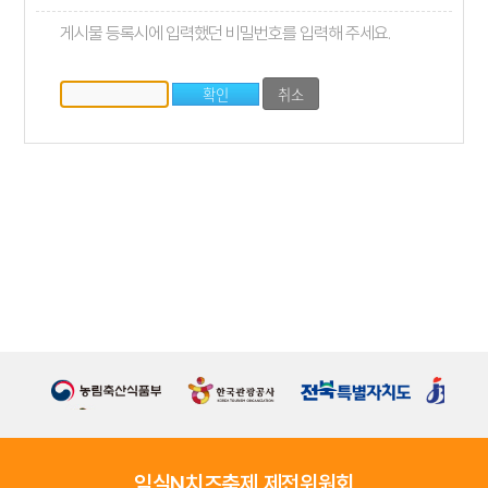
게시물 등록시에 입력했던 비밀번호를 입력해 주세요.
임실N치즈축제 제전위원회