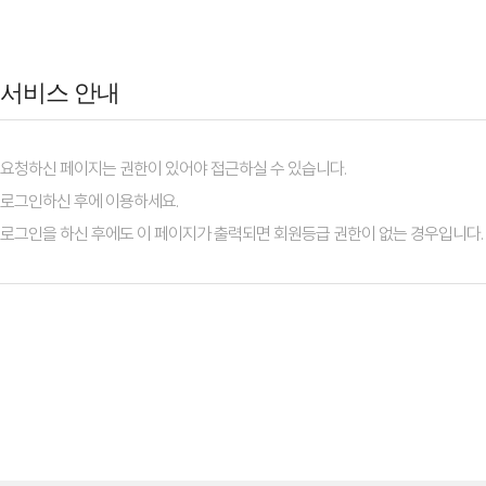
서비스 안내
요청하신 페이지는 권한이 있어야 접근하실 수 있습니다.
로그인하신 후에 이용하세요.
로그인을 하신 후에도 이 페이지가 출력되면 회원등급 권한이 없는 경우입니다.