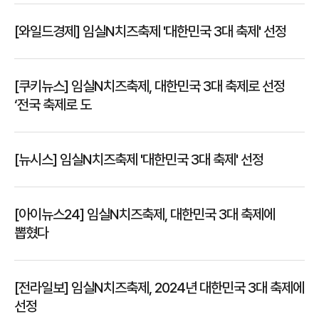
[와일드경제] 임실N치즈축제 '대한민국 3대 축제' 선정
[쿠키뉴스] 임실N치즈축제, 대한민국 3대 축제로 선정
‘전국 축제로 도
[뉴시스] 임실N치즈축제 '대한민국 3대 축제' 선정
[아이뉴스24] 임실N치즈축제, 대한민국 3대 축제에
뽑혔다
[전라일보] 임실N치즈축제, 2024년 대한민국 3대 축제에
선정