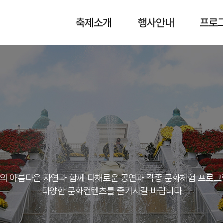
축제소개
행사안내
프로
의 아름다운 자연과 함께 다채로운 공연과 각종 문화체험 프로그
다양한 문화컨텐츠를 즐기시길 바랍니다