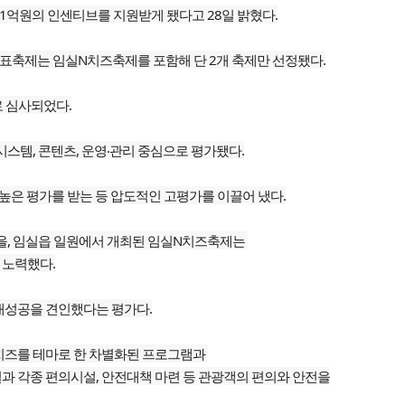
1억원의 인센티브를 지원받게 됐다고 28일 밝혔다.
대표축제는 임실N치즈축제를 포함해 단 2개 축제만 선정됐다.
로 심사되었다.
스템, 콘텐츠, 운영‧관리 중심으로 평가됐다.
은 평가를 받는 등 압도적인 고평가를 이끌어 냈다.
마을, 임실읍 일원에서 개최된 임실N치즈축제는
 노력했다.
대성공을 견인했다는 평가다.
 치즈를 테마로 한 차별화된 프로그램과
 각종 편의시설, 안전대책 마련 등 관광객의 편의와 안전을