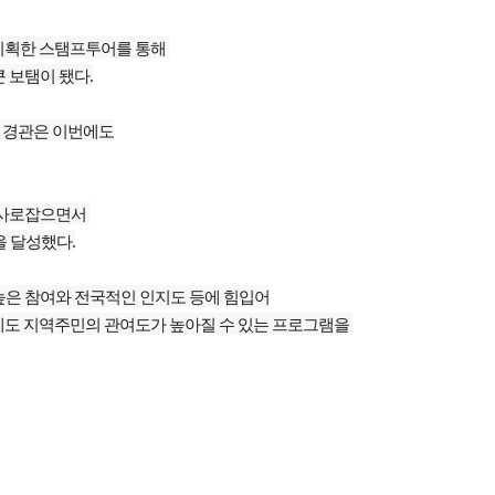
 기획한 스탬프투어를 통해
 보탬이 됐다.
 경관은 이번에도
 사로잡으면서
을 달성했다.
높은 참여와 전국적인 인지도 등에 힘입어
에도 지역주민의 관여도가 높아질 수 있는 프로그램을