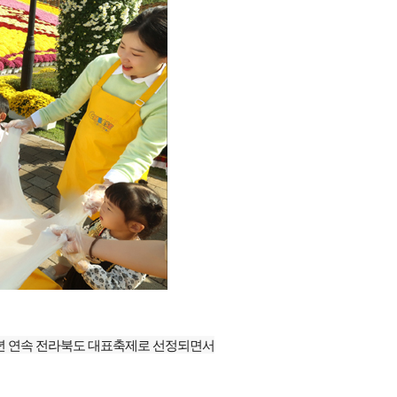
년 연속 전라북도 대표축제로 선정되면서